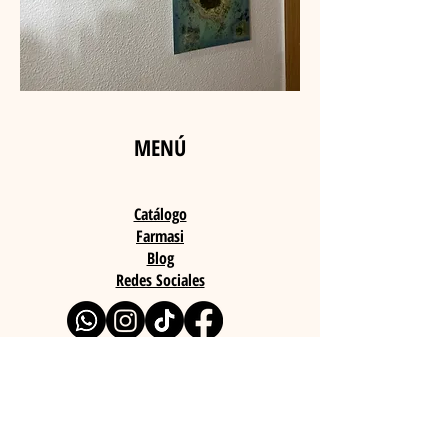
Cuadros
Perhentian
MENÚ
Catálogo
Farmasi
Blog
Redes Sociales