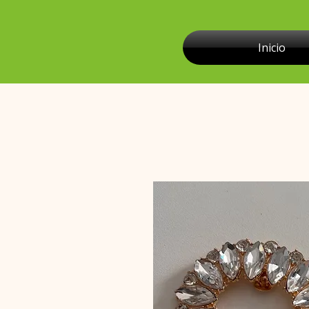
Inicio