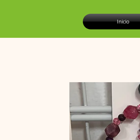
Inicio