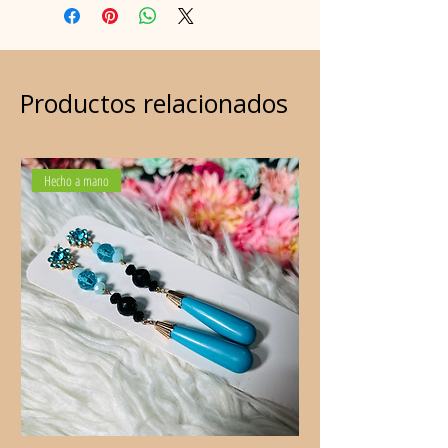
dos unidades.
Productos relacionados
Hecho a mano