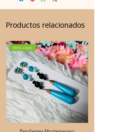
Productos relacionados
Hecho a mano
Pendientes Montemerano