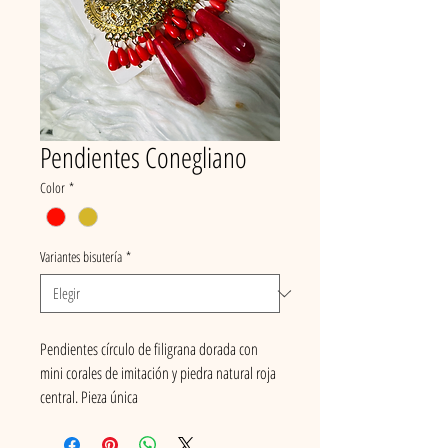
Pendientes Conegliano
Color
*
Variantes bisutería
*
Pendientes círculo de filigrana dorada con
mini corales de imitación y piedra natural roja
central. Pieza única